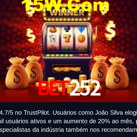
.7/5 no TrustPilot. Usuários como João Silva elo
 mil usuários ativos e um aumento de 20% ao mês
pecialistas da indústria também nos recomendam