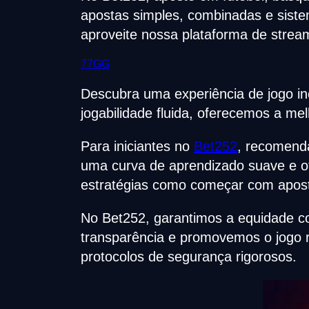
apostas simples, combinadas e siste
aproveite nossa plataforma de strea
77GG
Descubra uma experiência de jogo i
jogabilidade fluida, oferecemos a me
Para iniciantes no
Bet252
, recomenda
uma curva de aprendizado suave e o
estratégias como começar com apost
No Bet252, garantimos a equidade 
transparência e promovemos o jogo 
protocolos de segurança rigorosos.