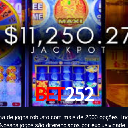
a de jogos robusto com mais de 2000 opções. Inc
Nossos jogos são diferenciados por exclusividade