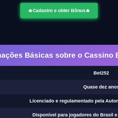
🔥Cadastro e obter Bônus🔥
mações Básicas sobre o Cassino 
Bet252
Quase dez ano
Licenciado e regulamentado pela Autor
Disponível para jogadores do Brasil e