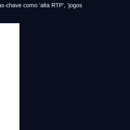
-chave como 'alta RTP', 'jogos