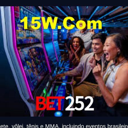
te, vôlei, tênis e MMA, incluindo eventos brasilei