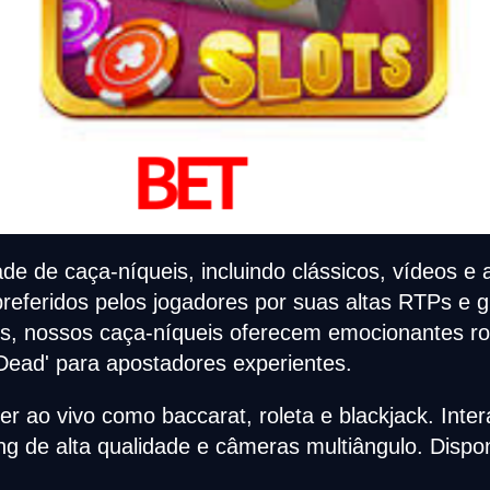
e de caça-níqueis, incluindo clássicos, vídeos e
 preferidos pelos jogadores por suas altas RTPs 
s, nossos caça-níqueis oferecem emocionantes 
f Dead' para apostadores experientes.
er ao vivo como baccarat, roleta e blackjack. Inte
ing de alta qualidade e câmeras multiângulo. Disp