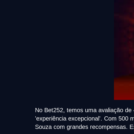
No Bet252, temos uma avaliação de 4
'experiência excepcional'. Com 500
Souza com grandes recompensas. Es