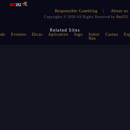
Responsible Gambling
About us
Copyrights © 2026 All Rights Reserved by
Bet252
Related Sites
ade
Eventos
Dicas
Aplicativo
Jogo
Sobre
Casino
Esp
Nós