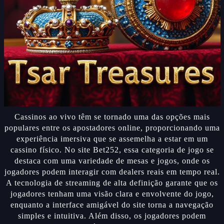
Cassinos ao vivo têm se tornado uma das opções mais
populares entre os apostadores online, proporcionando uma
experiência imersiva que se assemelha a estar em um
cassino físico. No site Bet252, essa categoria de jogo se
destaca com uma variedade de mesas e jogos, onde os
jogadores podem interagir com dealers reais em tempo real.
A tecnologia de streaming de alta definição garante que os
jogadores tenham uma visão clara e envolvente do jogo,
enquanto a interface amigável do site torna a navegação
simples e intuitiva. Além disso, os jogadores podem