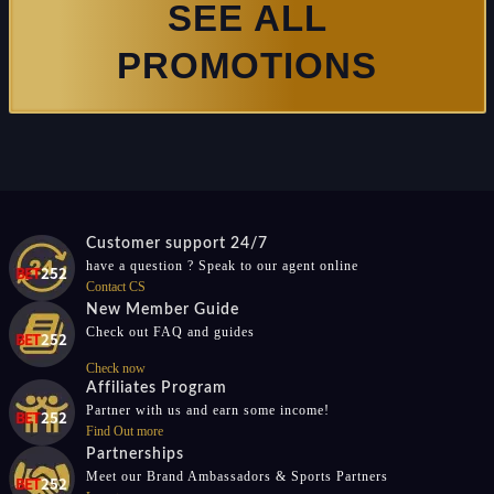
SEE ALL
PROMOTIONS
Customer support 24/7
have a question ? Speak to our agent online
Contact CS
New Member Guide
Check out FAQ and guides
Check now
Affiliates Program
Partner with us and earn some income!
Find Out more
Partnerships
Meet our Brand Ambassadors & Sports Partners