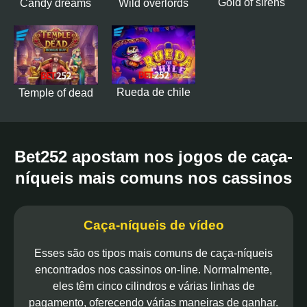
Gold of sirens
Wild overlords
Candy dreams
Rueda de chile
Temple of dead
Bet252 apostam nos jogos de caça-
níqueis mais comuns nos cassinos
Caça-níqueis de vídeo
Esses são os tipos mais comuns de caça-níqueis
encontrados nos cassinos on-line. Normalmente,
eles têm cinco cilindros e várias linhas de
pagamento, oferecendo várias maneiras de ganhar.