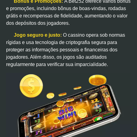
Bônus e Promoções:
A Bet252 oferece vários bônus
e promoções, incluindo bônus de boas-vindas, rodadas
grátis e recompensas de fidelidade, aumentando o valor
dos depósitos dos jogadores.
Jogo seguro e justo:
O cassino opera sob normas
rígidas e usa tecnologia de criptografia segura para
proteger as informações pessoais e financeiras dos
jogadores. Além disso, os jogos são auditados
regularmente para verificar sua imparcialidade.