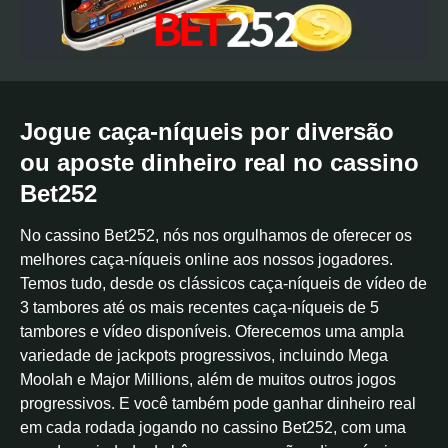
Jogue caça-níqueis por diversão
ou aposte dinheiro real no cassino
Bet252
No cassino Bet252, nós nos orgulhamos de oferecer os
melhores caça-níqueis online aos nossos jogadores.
Temos tudo, desde os clássicos caça-níqueis de vídeo de
3 tambores até os mais recentes caça-níqueis de 5
tambores e vídeo disponíveis. Oferecemos uma ampla
variedade de jackpots progressivos, incluindo Mega
Moolah e Major Millions, além de muitos outros jogos
progressivos. E você também pode ganhar dinheiro real
em cada rodada jogando no cassino Bet252, com uma