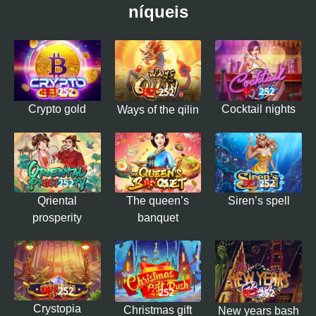
níqueis
Crypto gold
Cocktail nights
Ways of the qilin
The queen’s
Siren’s spell
Qriental
banquet
prosperity
Crystopia
Christmas gift
New years bash