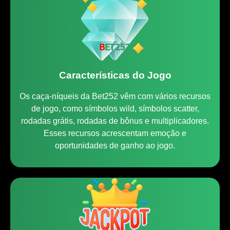
Características do Jogo
Os caça-níqueis da Bet252 vêm com vários recursos
de jogo, como símbolos wild, símbolos scatter,
rodadas grátis, rodadas de bônus e multiplicadores.
Esses recursos acrescentam emoção e
oportunidades de ganho ao jogo.