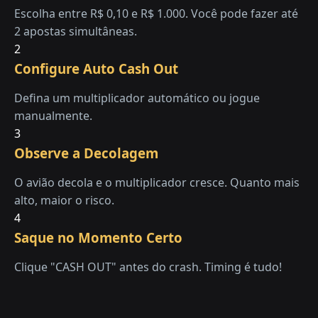
Escolha entre R$ 0,10 e R$ 1.000. Você pode fazer até
2 apostas simultâneas.
2
Configure Auto Cash Out
Defina um multiplicador automático ou jogue
manualmente.
3
Observe a Decolagem
O avião decola e o multiplicador cresce. Quanto mais
alto, maior o risco.
4
Saque no Momento Certo
Clique "CASH OUT" antes do crash. Timing é tudo!