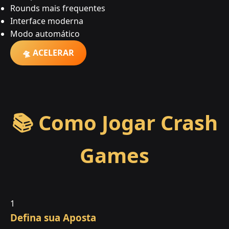
Rounds mais frequentes
Interface moderna
Modo automático
🛸 ACELERAR
📚 Como Jogar Crash
Games
1
Defina sua Aposta