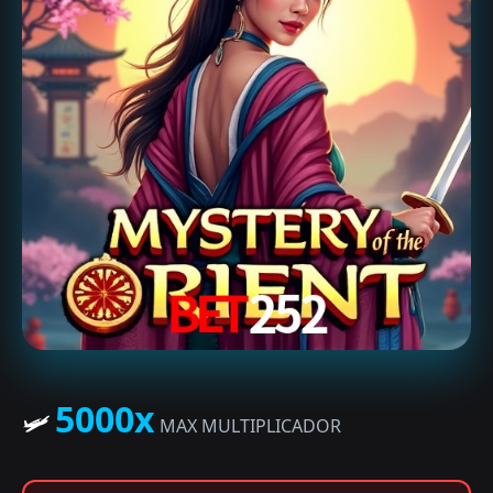
5000x
🛩️
MAX MULTIPLICADOR