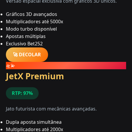
Versão espacial exclusiva com gráficos 3D únicos.
Gráficos 3D avançados
Multiplicadores até 5000x
Modo turbo disponível
Apostas múltiplas
Exclusivo Bet252
🚀 DECOLAR
🛸💫
JetX Premium
RTP: 97%
Jato futurista com mecânicas avançadas.
Dupla aposta simultânea
Multiplicadores até 2000x