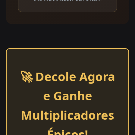
🚀 Decole Agora
e Ganhe
Multiplicadores
Épicos!