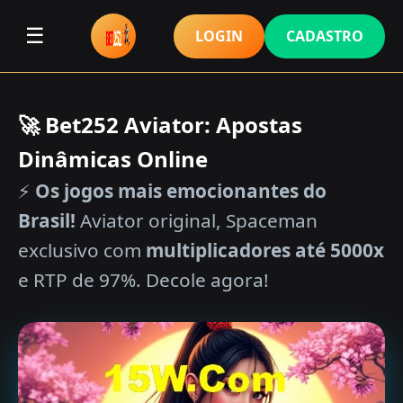
☰
LOGIN
CADASTRO
🚀 Bet252 Aviator: Apostas
Dinâmicas Online
⚡
Os jogos mais emocionantes do
Brasil!
Aviator original, Spaceman
exclusivo com
multiplicadores até 5000x
e RTP de 97%. Decole agora!