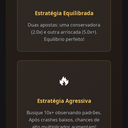
Estratégia Equilibrada
Duas apostas: uma conservadora
(2.0x) e outra arriscada (5.0x+).
Equilíbrio perfeito!
🔥
Estratégia Agressiva
Busque 10x+ observando padrões.
Após crashes baixos, chances de
alto multiplicador aumentam!