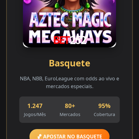
Basquete
NBA, NBB, EuroLeague com odds ao vivo e
mercados especiais.
1.247
80+
95%
Jogos/Mês
Mercados
Cobertura
🏀 APOSTAR NO BASQUETE