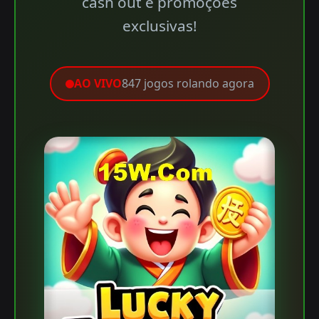
cash out e promoções
exclusivas!
AO VIVO
847 jogos rolando agora