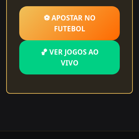
⚽ APOSTAR NO
FUTEBOL
🏀 VER JOGOS AO
VIVO