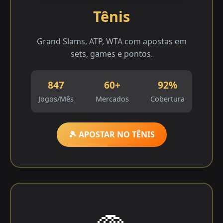
Tênis
Grand Slams, ATP, WTA com apostas em
sets, games e pontos.
847
60+
92%
Jogos/Mês
Mercados
Cobertura
🎾 APOSTAR NO TÊNIS