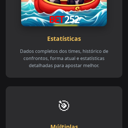
Estatísticas
Dados completos dos times, histórico de
confrontos, forma atual e estatísticas
detalhadas para apostar melhor.
🎯
Múltiplas