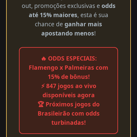
out, promoções exclusivas e
odds
até 15% maiores
, esta é sua
chance de
ganhar mais
apostando menos
!
🔥 ODDS ESPECIAIS:
Flamengo x Palmeiras com
15% de bônus!
⚡ 847 jogos ao vivo
disponíveis agora
🏆 Próximos jogos do
Brasileirão com odds
turbinadas!