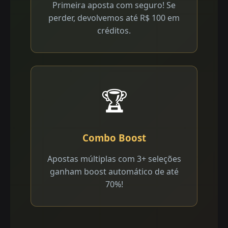
Primeira aposta com seguro! Se
perder, devolvemos até R$ 100 em
créditos.
🏆
Combo Boost
Apostas múltiplas com 3+ seleções
ganham boost automático de até
70%!