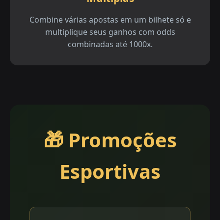
Combine várias apostas em um bilhete só e
multiplique seus ganhos com odds
combinadas até 1000x.
🎁 Promoções
Esportivas