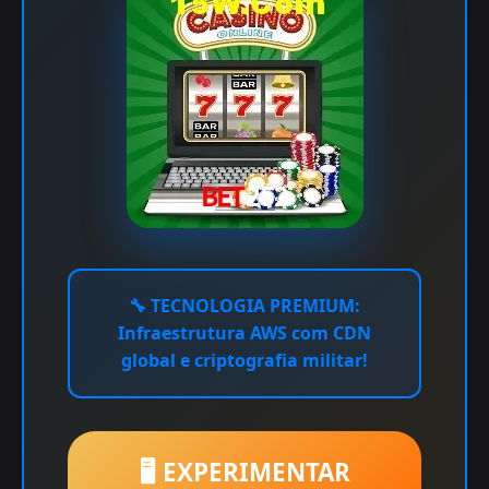
🔧
TECNOLOGIA PREMIUM:
Infraestrutura AWS com CDN
global e criptografia militar!
🖥️ EXPERIMENTAR