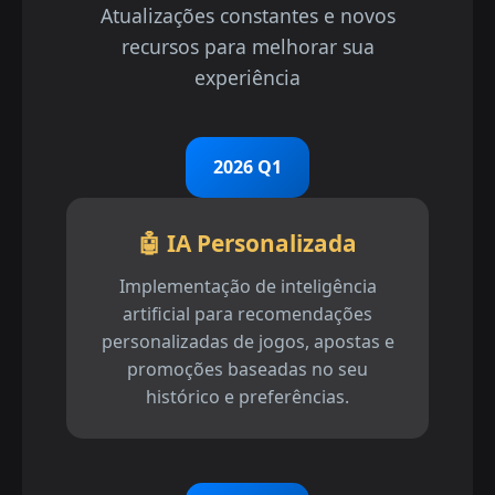
Atualizações constantes e novos
recursos para melhorar sua
experiência
2026 Q1
🤖 IA Personalizada
Implementação de inteligência
artificial para recomendações
personalizadas de jogos, apostas e
promoções baseadas no seu
histórico e preferências.