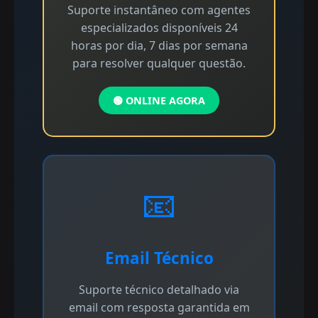
Suporte instantâneo com agentes
especializados disponíveis 24
horas por dia, 7 dias por semana
para resolver qualquer questão.
🟢 ONLINE AGORA
📧
Email Técnico
Suporte técnico detalhado via
email com resposta garantida em