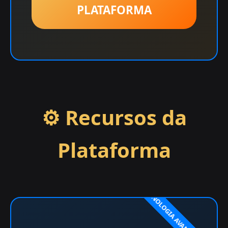
PLATAFORMA
⚙️ Recursos da
Plataforma