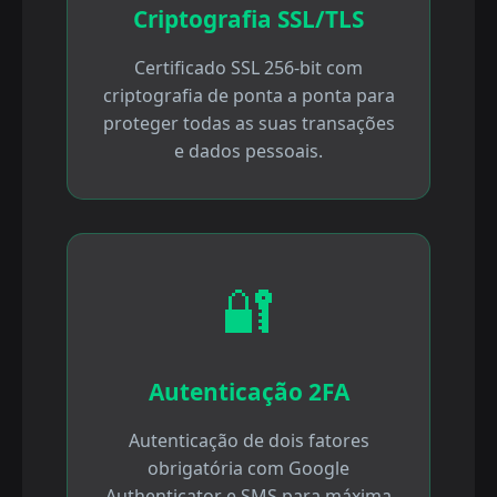
Criptografia SSL/TLS
Certificado SSL 256-bit com
criptografia de ponta a ponta para
proteger todas as suas transações
e dados pessoais.
🔐
Autenticação 2FA
Autenticação de dois fatores
obrigatória com Google
Authenticator e SMS para máxima