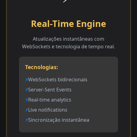
Real-Time Engine
Atualizações instantâneas com
WebSockets e tecnologia de tempo real.
Tecnologias:
WebSockets bidirecionais
Server-Sent Events
Real-time analytics
Live notifications
Sincronização instantânea