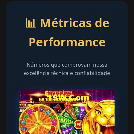
📊 Métricas de
Performance
Números que comprovam nossa
excelência técnica e confiabilidade