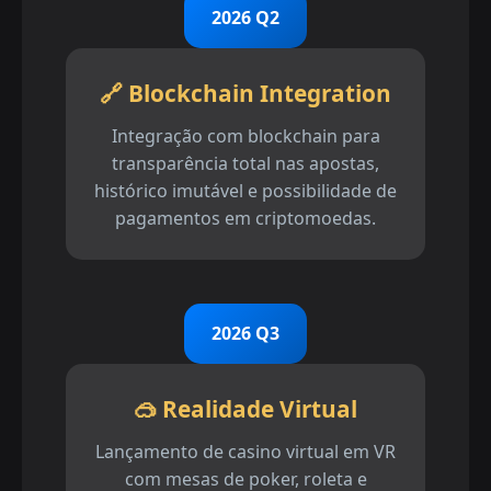
2026 Q2
🔗 Blockchain Integration
Integração com blockchain para
transparência total nas apostas,
histórico imutável e possibilidade de
pagamentos em criptomoedas.
2026 Q3
🥽 Realidade Virtual
Lançamento de casino virtual em VR
com mesas de poker, roleta e