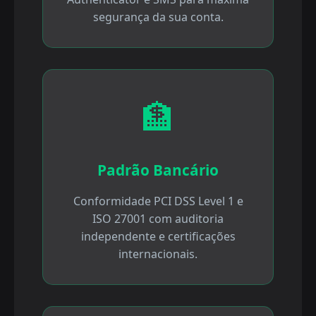
segurança da sua conta.
🏦
Padrão Bancário
Conformidade PCI DSS Level 1 e
ISO 27001 com auditoria
independente e certificações
internacionais.