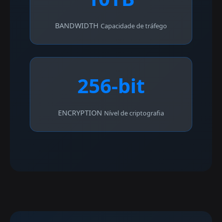
BANDWIDTH
Capacidade de tráfego
256-bit
ENCRYPTION
Nível de criptografia