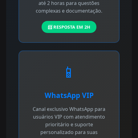
até 2 horas para questões
complexas e documentação.
📨 RESPOSTA EM 2H
📱
WhatsApp VIP
Canal exclusivo WhatsApp para
usuários VIP com atendimento
prioritário e suporte
personalizado para suas