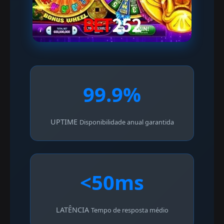
99.9%
UPTIME
Disponibilidade anual garantida
<50ms
LATÊNCIA
Tempo de resposta médio