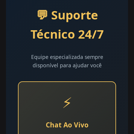
💬 Suporte
Técnico 24/7
Equipe especializada sempre
disponível para ajudar você
⚡
Chat Ao Vivo