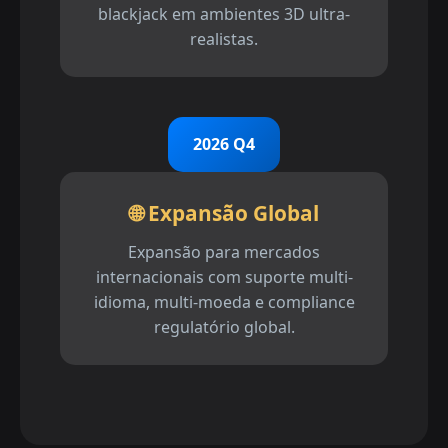
blackjack em ambientes 3D ultra-
realistas.
2026 Q4
🌐 Expansão Global
Expansão para mercados
internacionais com suporte multi-
idioma, multi-moeda e compliance
regulatório global.