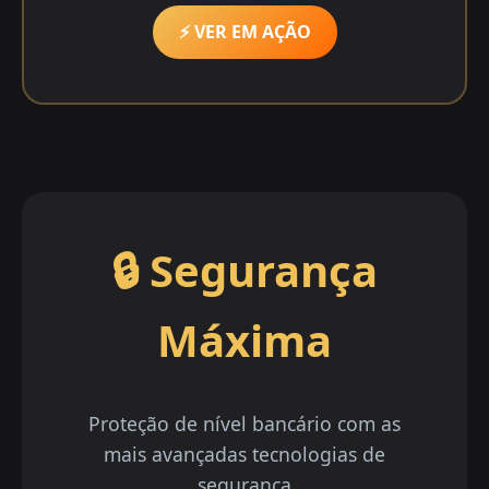
⚡ VER EM AÇÃO
🔒 Segurança
Máxima
Proteção de nível bancário com as
mais avançadas tecnologias de
segurança