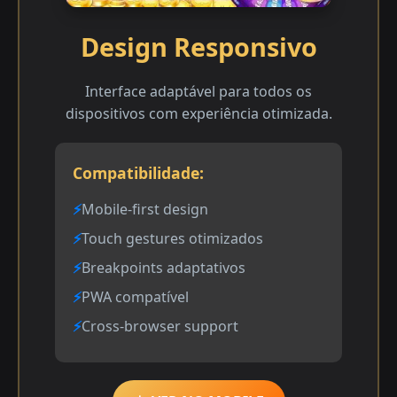
Design Responsivo
Interface adaptável para todos os
dispositivos com experiência otimizada.
Compatibilidade:
Mobile-first design
Touch gestures otimizados
Breakpoints adaptativos
PWA compatível
Cross-browser support