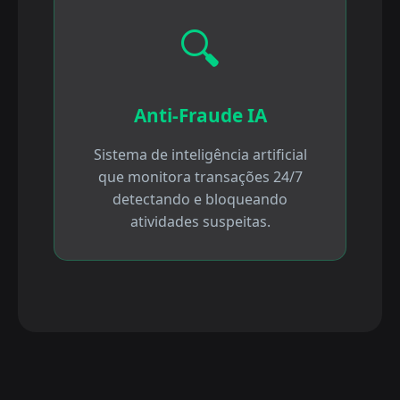
🔍
Anti-Fraude IA
Sistema de inteligência artificial
que monitora transações 24/7
detectando e bloqueando
atividades suspeitas.