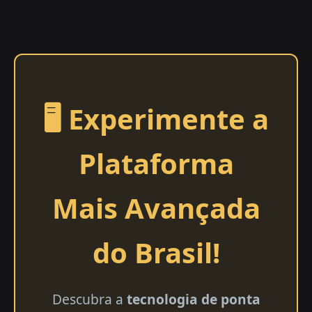
🖥️ Experimente a
Plataforma
Mais Avançada
do Brasil!
Descubra a
tecnologia de ponta