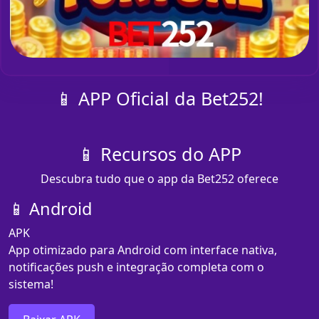
📱 APP Oficial da Bet252!
📱 Recursos do APP
Descubra tudo que o app da Bet252 oferece
📱 Android
APK
App otimizado para Android com interface nativa,
notificações push e integração completa com o
sistema!