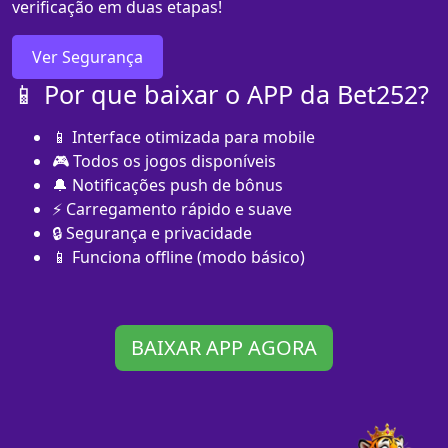
verificação em duas etapas!
Ver Segurança
📱 Por que baixar o APP da Bet252?
📱 Interface otimizada para mobile
🎮 Todos os jogos disponíveis
🔔 Notificações push de bônus
⚡ Carregamento rápido e suave
🔒 Segurança e privacidade
📱 Funciona offline (modo básico)
BAIXAR APP AGORA