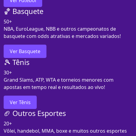
Ver Futebol
🏀 Basquete
50+
NBA, EuroLeague, NBB e outros campeonatos de
basquete com odds atrativas e mercados variados!
Ver Basquete
🎾 Tênis
30+
Grand Slams, ATP, WTA e torneios menores com
apostas em tempo real e resultados ao vivo!
Ver Tênis
🏈 Outros Esportes
20+
Vôlei, handebol, MMA, boxe e muitos outros esportes