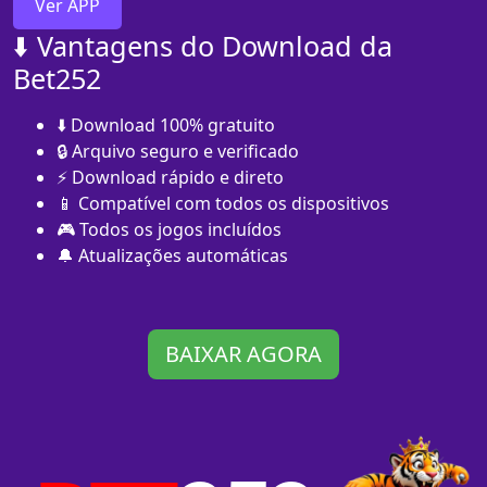
Ver APP
⬇️ Vantagens do Download da
Bet252
⬇️ Download 100% gratuito
🔒 Arquivo seguro e verificado
⚡ Download rápido e direto
📱 Compatível com todos os dispositivos
🎮 Todos os jogos incluídos
🔔 Atualizações automáticas
BAIXAR AGORA