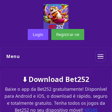
Login
Registrar-se
Menu
⬇️ Download Bet252
Baixe o app da Bet252 gratuitamente! Disponível
para Android e iOS, o download é rápido, seguro
e totalmente gratuito. Tenha todos os jogos da
Bet252 no seu dispositivo móvel!
KK345