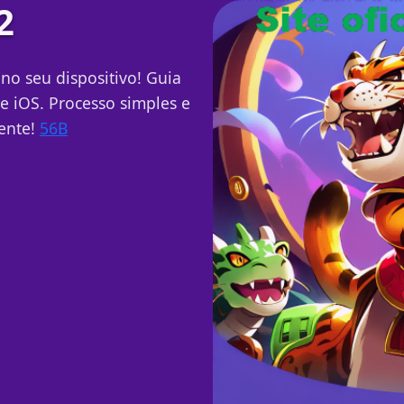
2
no seu dispositivo! Guia
e iOS. Processo simples e
ente!
56B