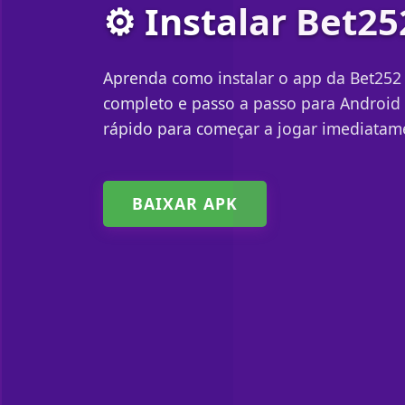
⚙️ Instalar Bet25
Aprenda como instalar o app da Bet252 
completo e passo a passo para Android 
rápido para começar a jogar imediatam
BAIXAR APK