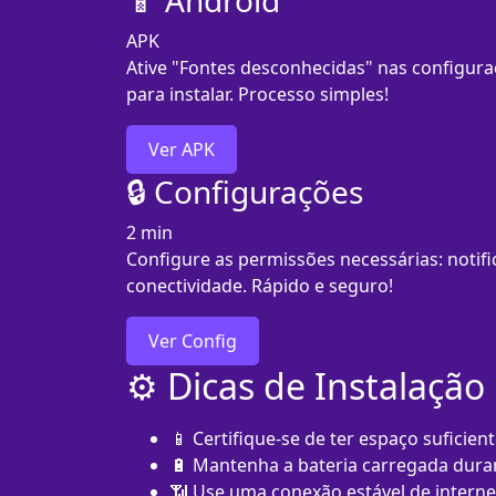
APK
Ative "Fontes desconhecidas" nas configura
para instalar. Processo simples!
Ver APK
🔒 Configurações
2 min
Configure as permissões necessárias: noti
conectividade. Rápido e seguro!
Ver Config
⚙️ Dicas de Instalação
📱 Certifique-se de ter espaço suficien
🔋 Mantenha a bateria carregada duran
📶 Use uma conexão estável de interne