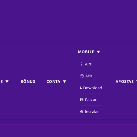
MOBILE
📱 APP
📦 APK
OS
BÔNUS
CONTA
APOSTAS
⬇️ Download
💾 Baixar
⚙️ Instalar