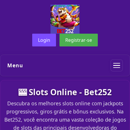
Login
Registrar-se
Menu
🎰 Slots Online - Bet252
Descubra os melhores slots online com jackpots
progressivos, giros grátis e bônus exclusivos. Na
Bet252, você encontra uma vasta coleção de jogos
de slots das principais desenvolvedoras do