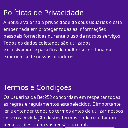
Políticas de Privacidade
A Bet252 valoriza a privacidade de seus usuários e está
empenhada em proteger todas as informações
pessoais fornecidas durante o uso de nossos serviços.
Todos os dados coletados são utilizados
exclusivamente para fins de melhoria contínua da
experiência de nossos jogadores.
Termos e Condições
Os usuários da Bet252 concordam em respeitar todas
as regras e regulamentos estabelecidos. É importante
ler e entender todos os termos antes de utilizar nossos
serviços. A violação destes termos pode resultar em
penalizações ou na suspensão da conta.