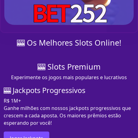
🎰 Os Melhores Slots Online!
🎰 Slots Premium
Experimente os jogos mais populares e lucrativos
🎰 Jackpots Progressivos
R$ 1M+
Ganhe milhões com nossos jackpots progressivos que
crescem a cada aposta. Os maiores prêmios estão
esperando por você!