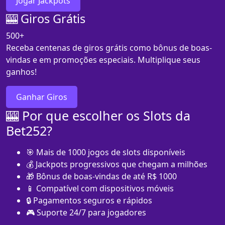
Jogar Jackpots
🎰 Giros Grátis
500+
Receba centenas de giros grátis como bônus de boas-
vindas e em promoções especiais. Multiplique seus
ganhos!
Ganhar Giros
🎰 Por que escolher os Slots da
Bet252?
🎯 Mais de 1000 jogos de slots disponíveis
💰 Jackpots progressivos que chegam a milhões
🎁 Bônus de boas-vindas de até R$ 1000
📱 Compatível com dispositivos móveis
🔒 Pagamentos seguros e rápidos
🎮 Suporte 24/7 para jogadores