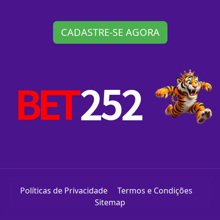
CADASTRE-SE AGORA
Políticas de Privacidade
Termos e Condições
Sitemap